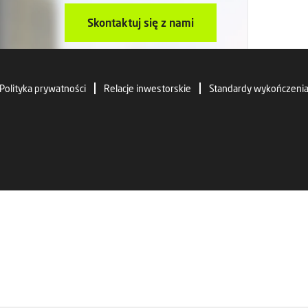
Skontaktuj się z nami
Polityka prywatności
Relacje inwestorskie
Standardy wykończeni