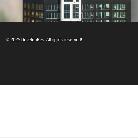
© 2025 DevelopRes. All rights reserved!