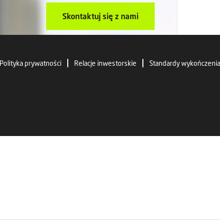
Skontaktuj się z nami
Polityka prywatności
Relacje inwestorskie
Standardy wykończeni