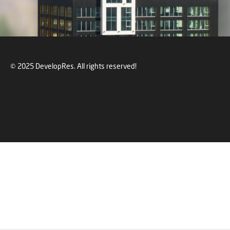
© 2025 DevelopRes. All rights reserved!